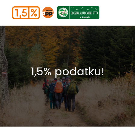
1,5% podatku!