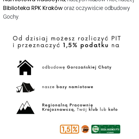
Biblioteka RPK Kraków
oraz oczywiście odbudowy
Gochy.