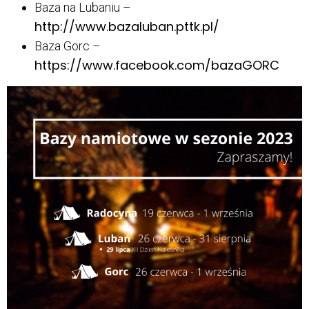
Baza na Lubaniu –
http://www.bazaluban.pttk.pl/
Baza Gorc –
https://www.facebook.com/bazaGORC