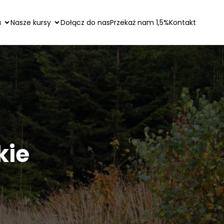
a
Nasze kursy
Dołącz do nas
Przekaż nam 1,5%
Kontakt
kie