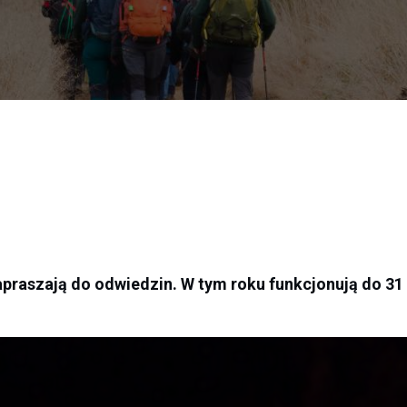
raszają do odwiedzin. W tym roku funkcjonują do 31