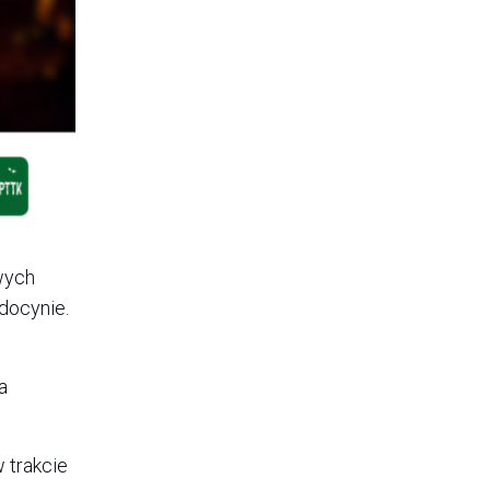
wych
docynie.
a
 trakcie