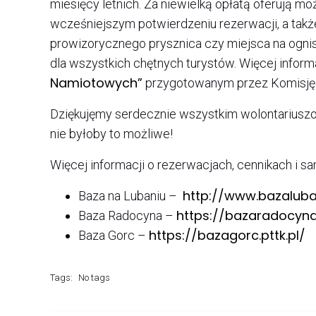
miesięcy letnich. Za niewielką opłatą oferują 
wcześniejszym potwierdzeniu rezerwacji, a takż
prowizorycznego prysznica czy miejsca na ognis
dla wszystkich chętnych turystów. Więcej infor
Namiotowych”
przygotowanym przez Komisję
Dziękujęmy serdecznie wszystkim wolontariusz
nie byłoby to możliwe!
Więcej informacji o rezerwacjach, cennikach i 
http://www.bazaluban
Baza na Lubaniu –
https://bazaradocyna.
Baza Radocyna –
https://bazagorc.pttk.pl/
Baza Gorc –
Tags:
No tags