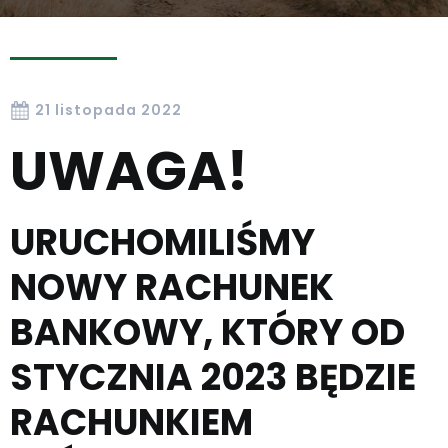
21 listopada 2022
UWAGA!
URUCHOMILIŚMY
NOWY RACHUNEK
BANKOWY, KTÓRY OD
STYCZNIA 2023 BĘDZIE
RACHUNKIEM