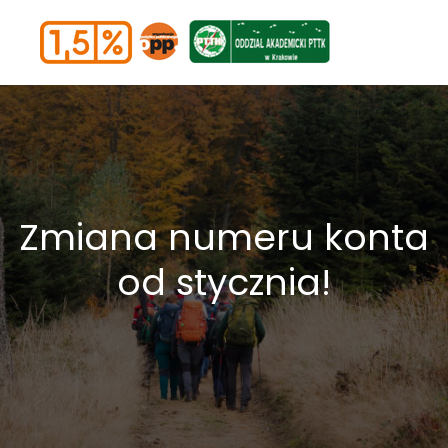
Zmiana numeru konta
od stycznia!